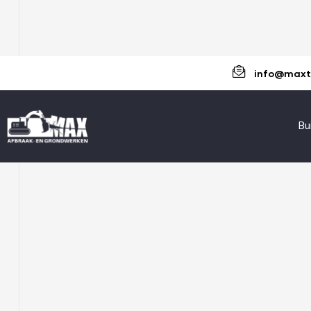
info@maxt
Bu